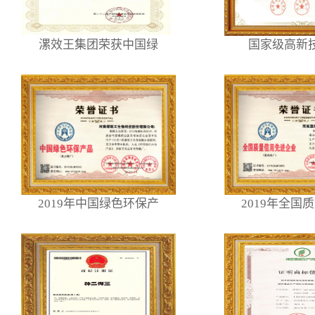
漯效王集团荣获中国绿
国家级高新
2019年中国绿色环保产
2019年全国