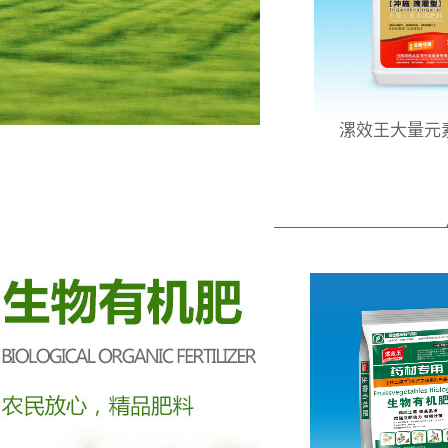
漯效王大量元