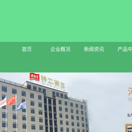
首页
企业概况
新闻资讯
产品