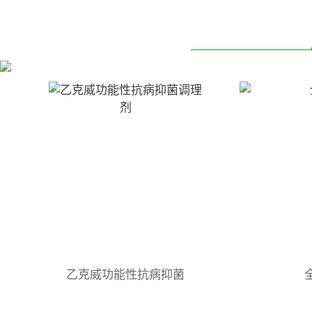
乙克威功能性抗病抑菌