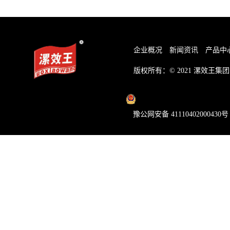
企业概况
新闻资讯
产品中
版权所有：© 2021
漯效王集团
豫公网安备 41110402000430号