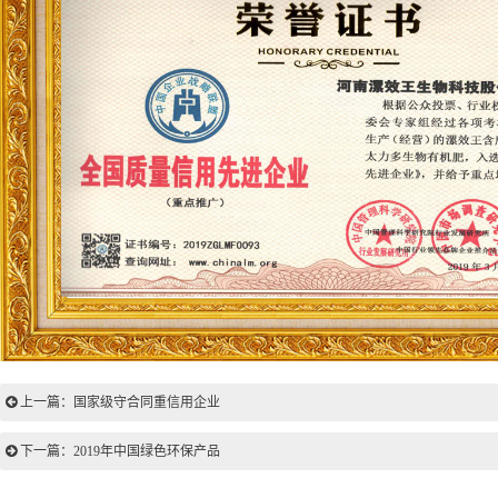
上一篇：国家级守合同重信用企业
下一篇：2019年中国绿色环保产品