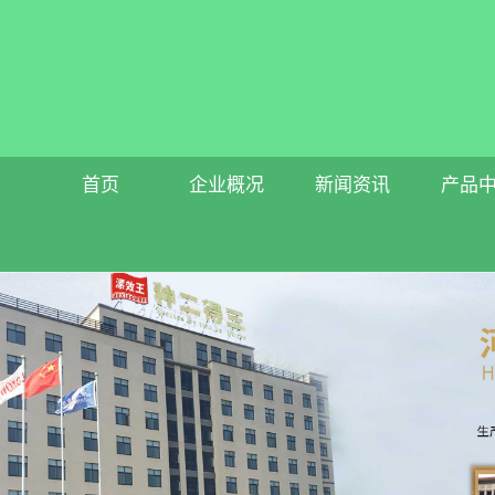
首页
企业概况
新闻资讯
产品