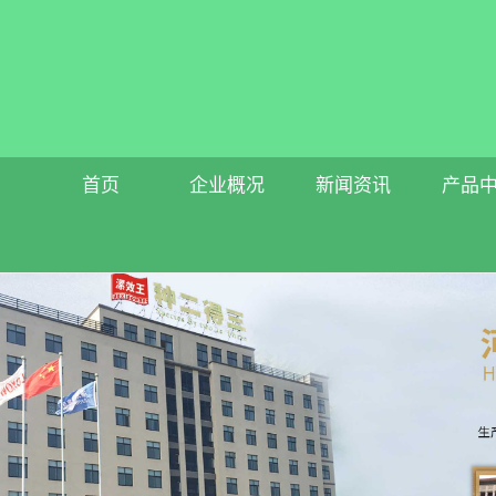
首页
企业概况
新闻资讯
产品