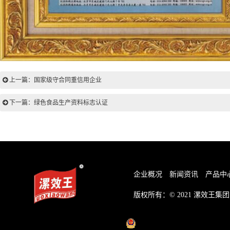
上一篇：国家级守合同重信用企业
下一篇：绿色食品生产资料标志认证
企业概况
新闻资讯
产品中
版权所有：© 2021
漯效王集团