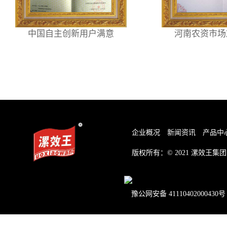
中国自主创新用户满意
河南农资市场
企业概况
新闻资讯
产品中
版权所有：© 2021
漯效王集团
豫公网安备 41110402000430号