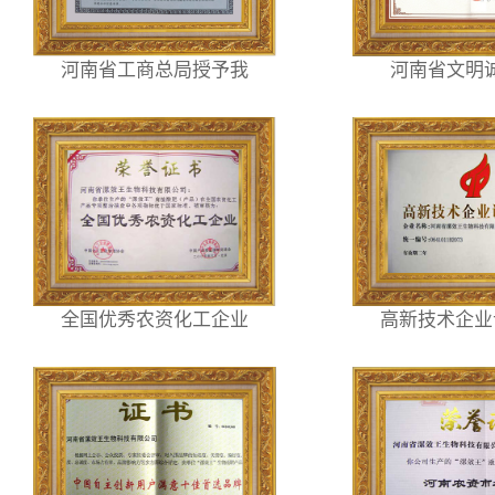
河南省工商总局授予我
河南省文明
全国优秀农资化工企业
高新技术企业