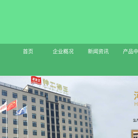
首页
企业概况
新闻资讯
产品