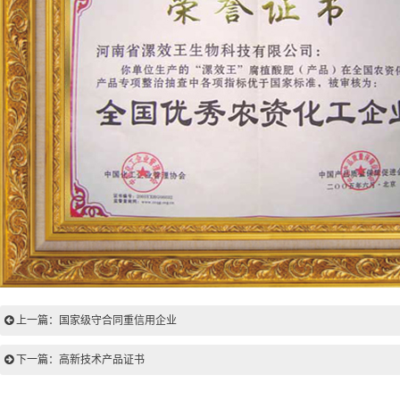
上一篇：国家级守合同重信用企业
下一篇：高新技术产品证书