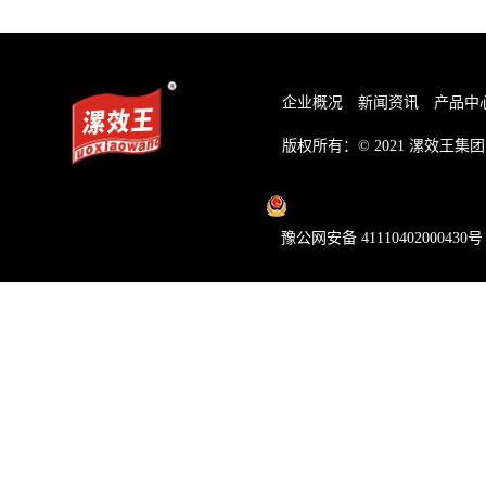
企业概况
新闻资讯
产品中
版权所有：© 2021
漯效王集团
豫公网安备 41110402000430号