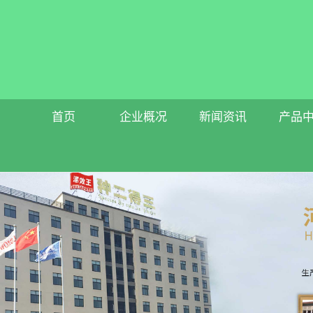
首页
企业概况
新闻资讯
产品