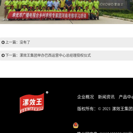
上一篇：没有了
下一篇：漯效王集团举办巴西运营中心总经理授权仪式
企业概况
新闻资讯
产品中
版权所有：© 2021
漯效王集团