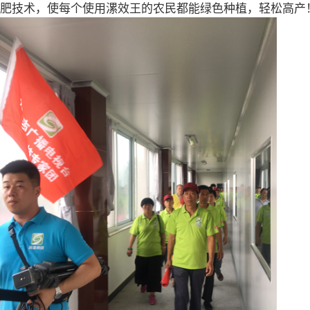
肥技术，使每个使用漯效王的农民都能绿色种植，轻松高产