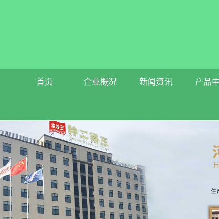
首页
企业概况
新闻资讯
产品