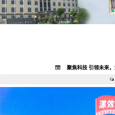
聚焦科技 引领未来，