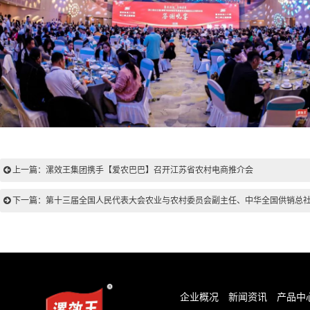
上一篇：漯效王集团携手【爱农巴巴】召开江苏省农村电商推介会
下一篇：第十三届全国人民代表大会农业与农村委员会副主任、中华全国供销总
企业概况
新闻资讯
产品中