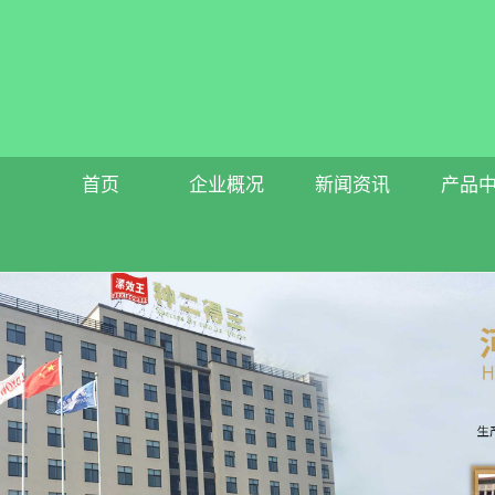
首页
企业概况
新闻资讯
产品