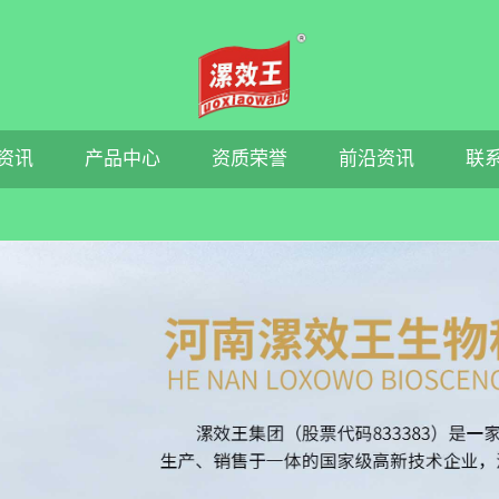
资讯
产品中心
资质荣誉
前沿资讯
联