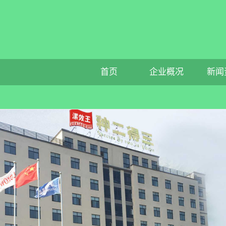
首页
企业概况
新闻