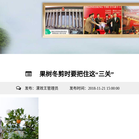
果树冬剪时要把住这“三关”
发布：漯效王管理员 发布时间：2018-11-21 15:00:00