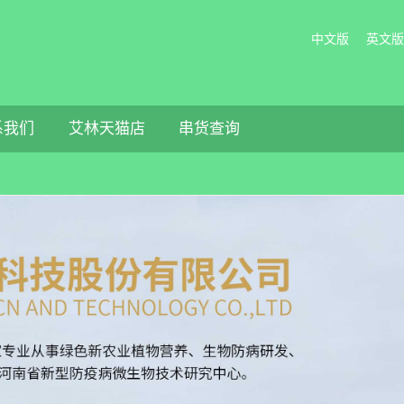
中文版
英文版
系我们
艾林天猫店
串货查询