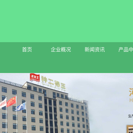
首页
企业概况
新闻资讯
产品