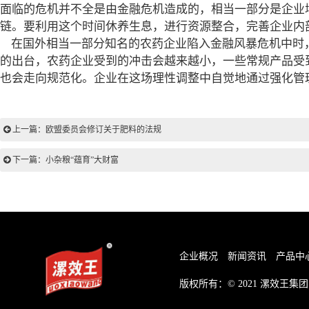
面临的危机并不全是由金融危机造成的，相当一部分是企业
链。要利用这个时间休养生息，进行资源整合，完善企业内
在国外相当一部分知名的农药企业陷入金融风暴危机中时
的出台，农药企业受到的冲击会越来越小，一些常规产品受
也会走向规范化。企业在这场理性调整中自觉地通过强化管
上一篇：欧盟委员会修订关于肥料的法规
下一篇：小杂粮“蕴育”大财富
企业概况
新闻资讯
产品中
版权所有：© 2021
漯效王集团